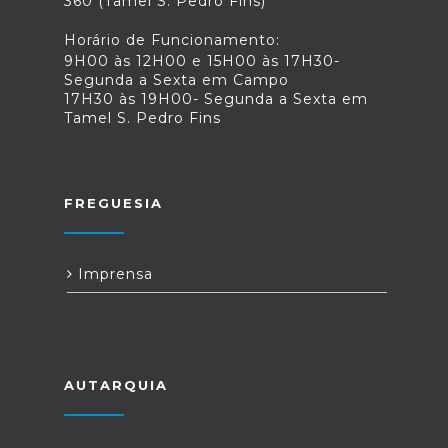
360 (Tamel S. Pedro Fins)
Horário de Funcionamento:
9H00 às 12H00 e 15H00 às 17H30-
Segunda a Sexta em Campo
17H30 às 19H00- Segunda a Sexta em
Tamel S. Pedro Fins
FREGUESIA
Imprensa
AUTARQUIA