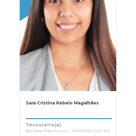
Sara Cristina Rebelo Magalhães
Tesoureiro(a)
Barcelos Mais Futuro - PPD/PSD.CDS-PP