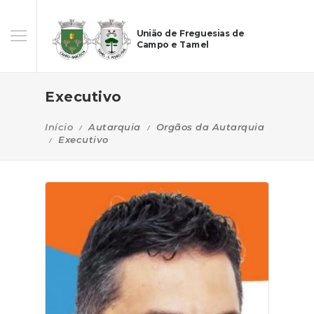
União de Freguesias de
Campo e Tamel
Executivo
Início
Autarquia
Orgãos da Autarquia
Executivo