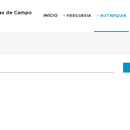
ias de Campo
INÍCIO
FREGUESIA
AUTARQUIA