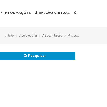
INFORMAÇÕES
BALCÃO VIRTUAL
Início
Autarquia
Assembleia
Avisos
Pesquisar