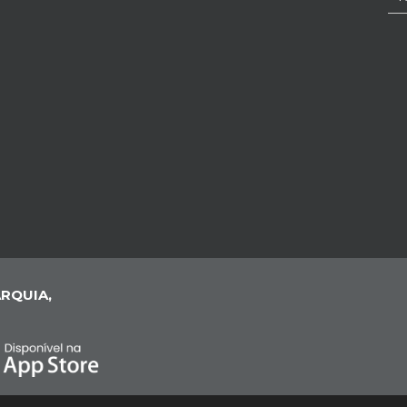
RQUIA,