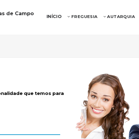
ias de Campo
INÍCIO
FREGUESIA
AUTARQUIA
ionalidade que temos para