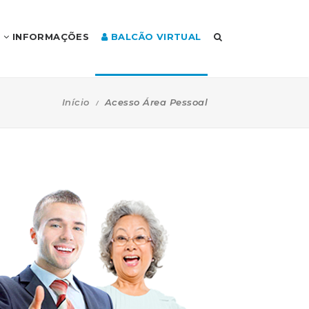
INFORMAÇÕES
BALCÃO VIRTUAL
Início
Acesso Área Pessoal