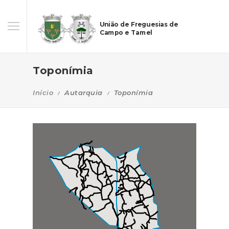
União de Freguesias de
Campo e Tamel
Toponímia
Início
Autarquia
Toponímia