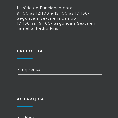
Horário de Funcionamento:
9H00 às 12H00 e 15H00 às 17H30-
Segunda a Sexta em Campo
17H30 às 19H00- Segunda a Sexta em
Tamel S. Pedro Fins
FREGUESIA
Imprensa
AUTARQUIA
Editais