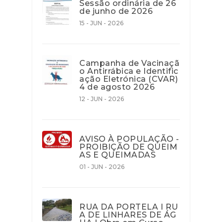
Sessão ordinária de 26
de junho de 2026
15 - JUN - 2026
Campanha de Vacinaçã
o Antirrábica e Identific
ação Eletrónica (CVAR)
4 de agosto 2026
12 - JUN - 2026
AVISO À POPULAÇÃO -
PROIBIÇÃO DE QUEIM
AS E QUEIMADAS
01 - JUN - 2026
RUA DA PORTELA I RU
A DE LINHARES DE ÁG