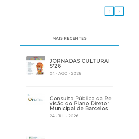
MAIS RECENTES
JORNADAS CULTURAI
S'26
04 - AGO - 2026
Consulta Pública da Re
visão do Plano Diretor
Municipal de Barcelos
24 - JUL - 2026