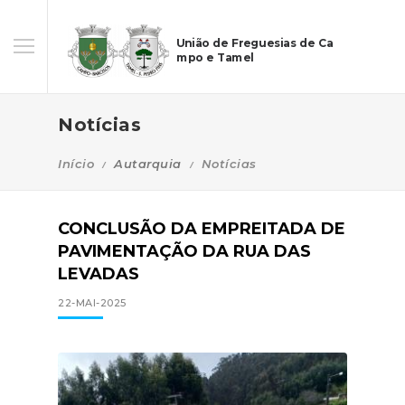
União de Freguesias de Ca
mpo e Tamel
Notícias
Início
Autarquia
Notícias
CONCLUSÃO DA EMPREITADA DE
PAVIMENTAÇÃO DA RUA DAS
LEVADAS
22-MAI-2025