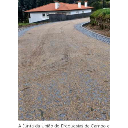
A Junta da União de Freguesias de Campo e