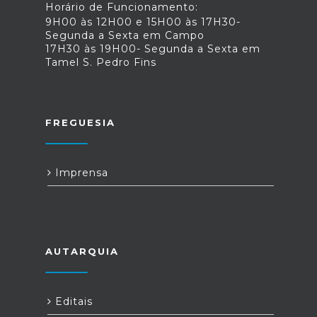
Horário de Funcionamento:
9H00 às 12H00 e 15H00 às 17H30-
Segunda a Sexta em Campo
17H30 às 19H00- Segunda a Sexta em
Tamel S. Pedro Fins
FREGUESIA
Imprensa
AUTARQUIA
Editais