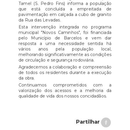
Tamel (S. Pedro Fins) informa a população
que está concluída a empreitada de
pavimentação em calçada a cubo de granito
da Rua das Levadas.
Esta intervenção integrada no programa
municipal "Novos Caminhos", foi financiada
pelo Município de Barcelos e vem dar
resposta a uma necessidade sentida há
vários anos pela população local,
melhorando significativamente as condições
de circulação e segurança rodoviária.
Agradecemos a colaboração e compreensão
de todos os residentes durante a execução
da obra.
Continuamos comprometidos com a
valorização dos acessos e a melhoria da
qualidade de vida dos nossos concidadãos.
Partilhar