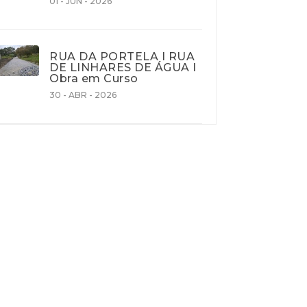
01 - JUN - 2026
RUA DA PORTELA I RUA
DE LINHARES DE ÁGUA I
Obra em Curso
30 - ABR - 2026