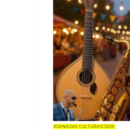
JORNADAS CULTURAIS’2025