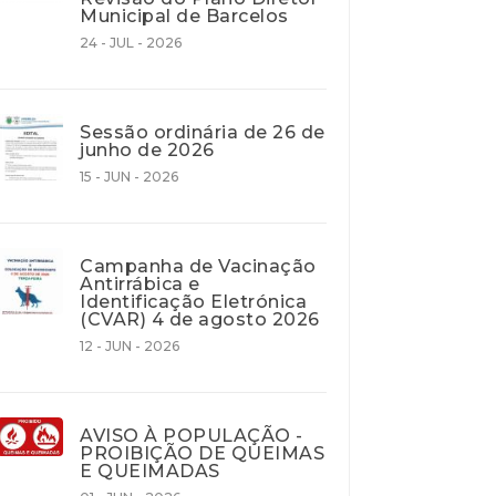
Municipal de Barcelos
24 - JUL - 2026
Sessão ordinária de 26 de
junho de 2026
15 - JUN - 2026
Campanha de Vacinação
Antirrábica e
Identificação Eletrónica
(CVAR) 4 de agosto 2026
12 - JUN - 2026
AVISO À POPULAÇÃO -
PROIBIÇÃO DE QUEIMAS
E QUEIMADAS