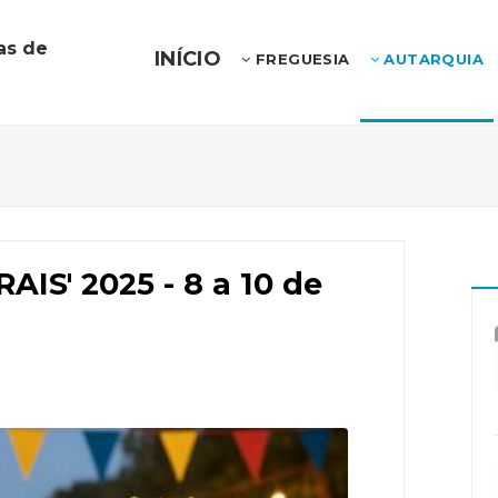
as de
INÍCIO
FREGUESIA
AUTARQUIA
S' 2025 - 8 a 10 de