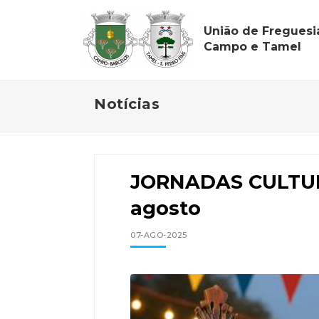
União de Freguesi
Campo e Tamel
Notícias
JORNADAS CULTURAI
agosto
07-AGO-2025