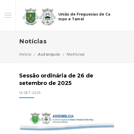
União de Freguesias de Ca
mpo e Tamel
Notícias
Início
Autarquia
Notícias
Sessão ordinária de 26 de
setembro de 2025
15-SET-2025