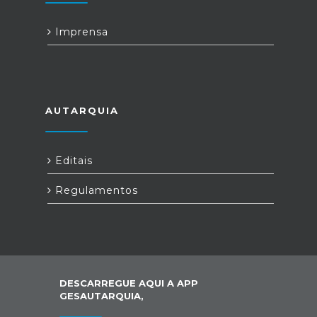
Imprensa
AUTARQUIA
Editais
Regulamentos
DESCARREGUE AQUI A APP
GESAUTARQUIA,