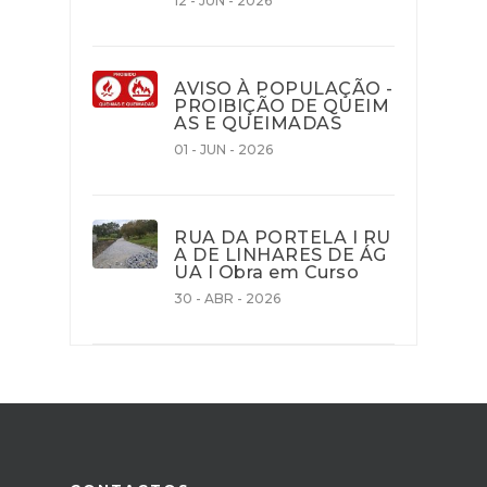
12 - JUN - 2026
AVISO À POPULAÇÃO -
PROIBIÇÃO DE QUEIM
AS E QUEIMADAS
01 - JUN - 2026
RUA DA PORTELA I RU
A DE LINHARES DE ÁG
UA I Obra em Curso
30 - ABR - 2026