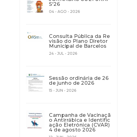
S'26
04 - AGO - 2026
Consulta Pública da Re
visão do Plano Diretor
Municipal de Barcelos
24 - JUL - 2026
Sessão ordinária de 26
de junho de 2026
15 - JUN - 2026
Campanha de Vacinaçã
o Antirrábica e Identific
ação Eletrónica (CVAR)
4 de agosto 2026