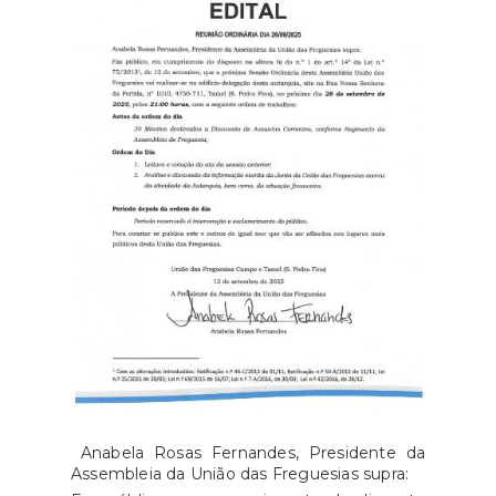
Anabela Rosas Fernandes, Presidente da
Assembleia da União das Freguesias supra: