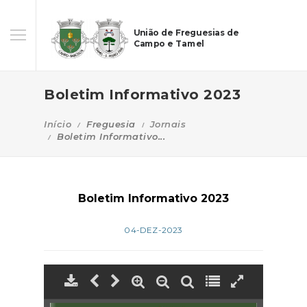
União de Freguesias de
Campo e Tamel
Boletim Informativo 2023
Início
Freguesia
Jornais
Boletim Informativo...
Boletim Informativo 2023
04-DEZ-2023