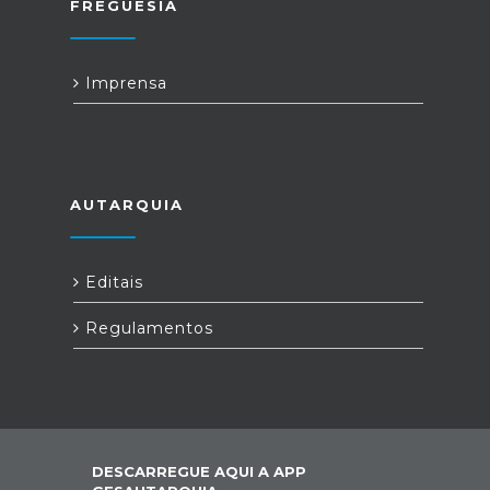
FREGUESIA
Imprensa
AUTARQUIA
Editais
Regulamentos
DESCARREGUE AQUI A APP